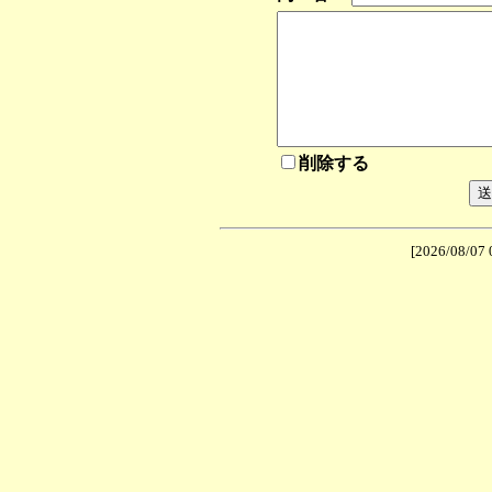
削除する
[2026/08