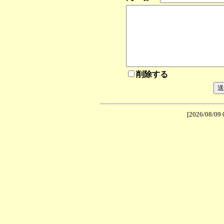
削除する
[2026/08