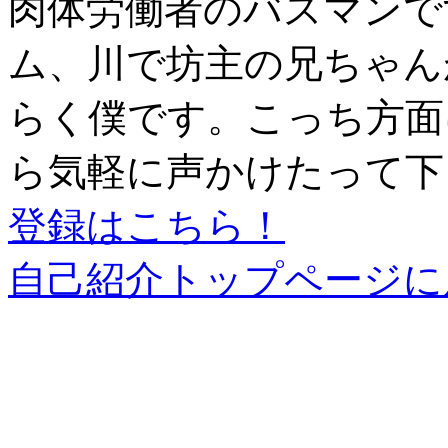
肉体労働者のバスマンで
ム、川で坊主の兄ちゃん
らく僕です。こっち方面
ら気軽に声かけたって下
登録はこちら！
自己紹介トップページに