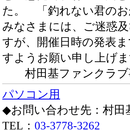
た。 「釣れない君のお
みなさまには、ご迷惑及
すが、開催日時の発表ま
すようお願い申し上げま
村田基ファンクラブ事
パソコン用
◆お問い合わせ先：村
TEL：
03-3778-3262