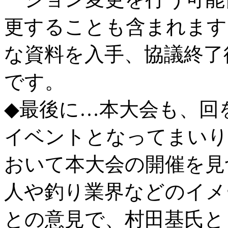
更することも含まれます
な資料を入手、協議終了
です。
◆最後に…本大会も、回
イベントとなってまいり
おいて本大会の開催を見
人や釣り業界などのイメ
との意見で、村田基氏と