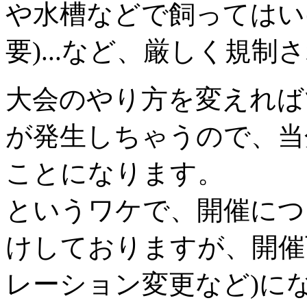
や水槽などで飼ってはい
要)...など、厳しく規
大会のやり方を変えれば
が発生しちゃうので、当
ことになります。
というワケで、開催につ
けしておりますが、開催
レーション変更など)に