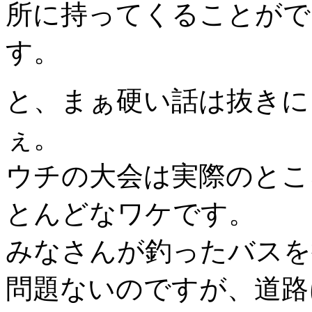
所に持ってくることがで
す。
と、まぁ硬い話は抜きに
ぇ。
ウチの大会は実際のとこ
とんどなワケです。
みなさんが釣ったバスを
問題ないのですが、道路