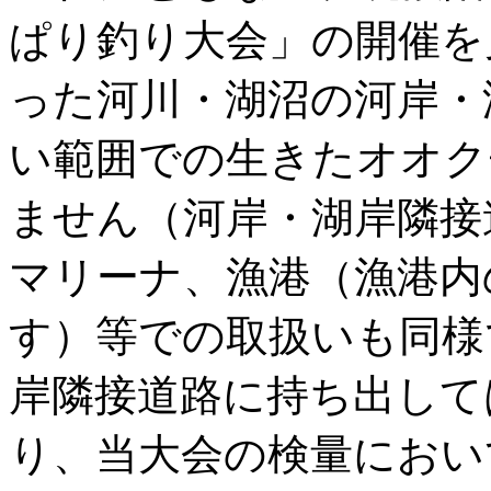
ぱり釣り大会」の開催を
った河川・湖沼の河岸・
い範囲での生きたオオク
ません（河岸・湖岸隣接
マリーナ、漁港（漁港内
す）等での取扱いも同様
岸隣接道路に持ち出して
り、当大会の検量におい