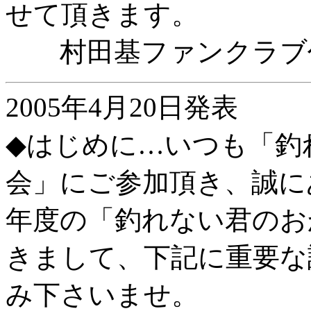
せて頂きます。
村田基ファンクラブ
2005年4月20日発表
◆はじめに…いつも「釣
会」にご参加頂き、誠に
年度の「釣れない君のお
きまして、下記に重要な
み下さいませ。