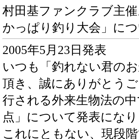
村田基ファンクラブ主催。
かっぱり釣り大会」につ
2005年5月23日発表
いつも「釣れない君のお
頂き、誠にありがとうござ
行される外来生物法の中
点」について発表になり
これにともない、現段階