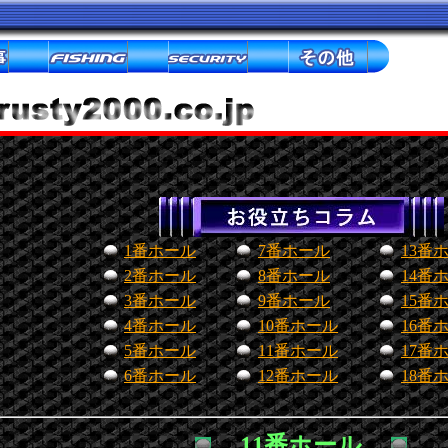
1番ホール
7番ホール
13番
2番ホール
8番ホール
14番
3番ホール
9番ホール
15番
4番ホール
10番ホール
16番
5番ホール
11番ホール
17番
6番ホール
12番ホール
18番
11番ホール