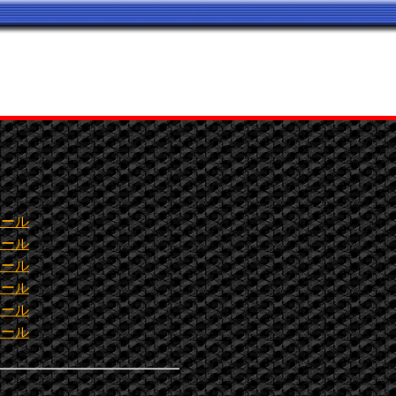
ホール
ホール
ホール
ホール
ホール
ホール